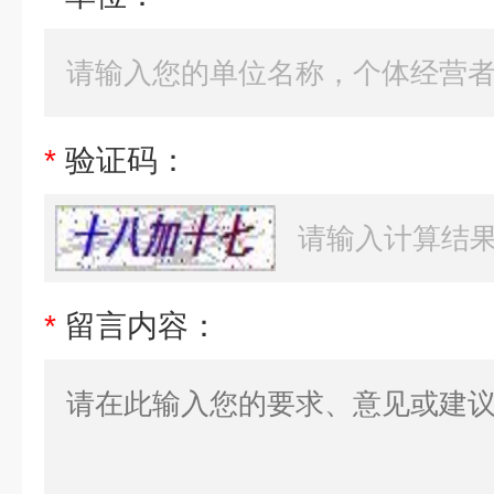
*
验证码：
*
留言内容：