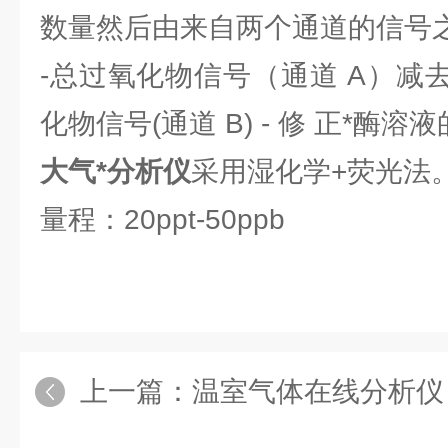
数量然后由来自两个通道的信号之
-总过氧化物信号（通道 A）减去
化物信号(通道 B) - 修 正*酶
大气*分析仪
采用湿化学+荧光法
量程：20ppt-50ppb
上一篇：
温室气体在线分析仪