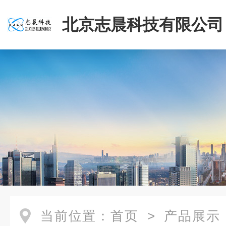
北京志晨科技有限公司
当前位置：
首页
>
产品展示