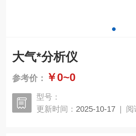
大气*分析仪
￥0~0
参考价：
型号：
更新时间：
2025-10-17
|
阅