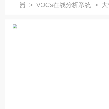
器
>
VOCs在线分析系统
> 大