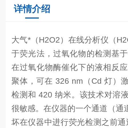
详情介绍
大气*（H2O2）在线分析仪（H2O
于荧光法，过氧化物的检测基于
在过氧化物酶催化下的液相反应
聚体，可在 326 nm（Cd 灯）激
检测和 420 纳米。该技术对
很敏感。在仪器的一个通道（通道 
坏在仪器中进行荧光检测之前通