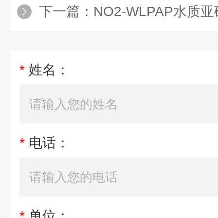
下一篇：
NO2-WLPAP水
*
姓名：
*
电话：
*
单位：